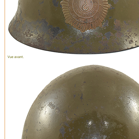
Vue avant.