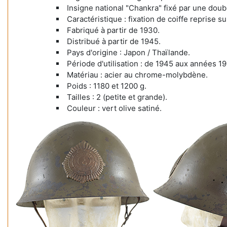
Insigne national "Chankra" fixé par une doub
Caractéristique : fixation de coiffe reprise su
Fabriqué à partir de 1930.
Distribué à partir de 1945.
Pays d'origine : Japon / Thaïlande.
Période d'utilisation : de 1945 aux années 19
Matériau : acier au chrome-molybdène.
Poids : 1180 et 1200 g.
Tailles : 2 (petite et grande).
Couleur : vert olive satiné.