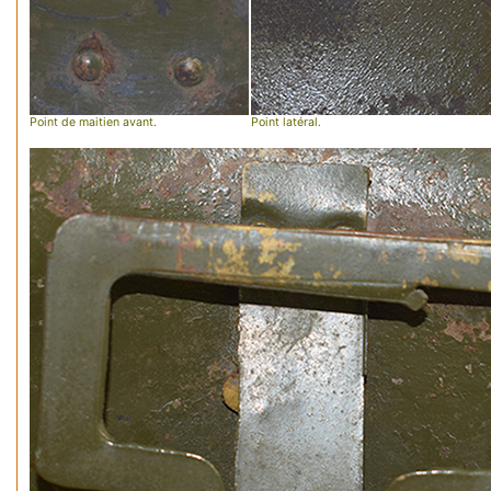
Point de maitien avant.
Point latéral.