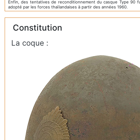
Enfin, des tentatives de reconditionnement du casque Type 90 fu
adopté par les forces thaïlandaises à partir des années 1960.
Constitution
La coque :