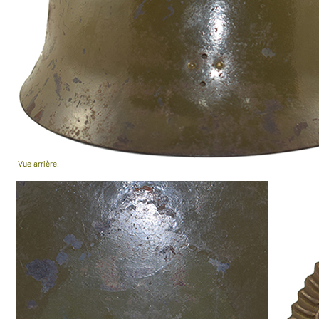
Vue arrière.