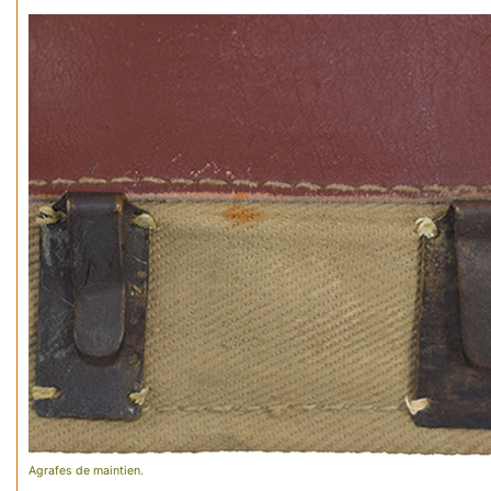
Agrafes de maintien.