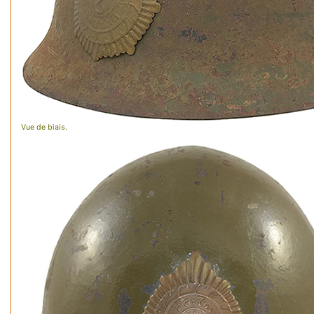
Vue de biais.