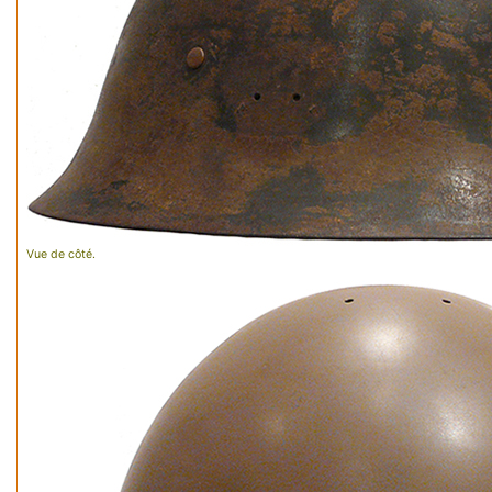
Vue de côté.