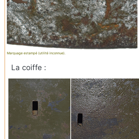
Marquage estampé (utilité inconnue).
La coiffe :