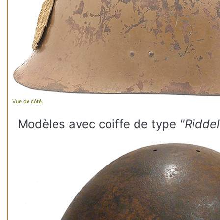
Vue de côté.
Modèles avec coiffe de type
"Riddel