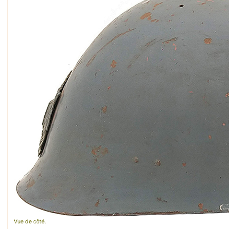
Vue de côté.