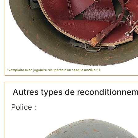
Exemplaire avec jugulaire récupérée d'un casque modèle 31.
Autres types de reconditionnem
Police :