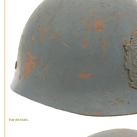
Vue de biais.