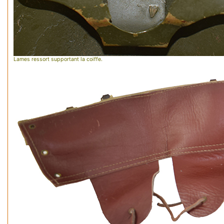
Lames ressort supportant la coiffe.