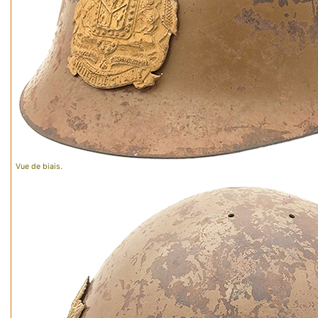
Vue de biais.