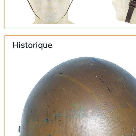
Historique