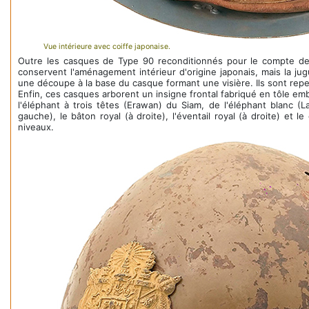
Vue intérieure avec coiffe japonaise.
Outre les casques de Type 90 reconditionnés pour le compte des
conservent l'aménagement intérieur d'origine japonais, mais la j
une découpe à la base du casque formant une visière. Ils sont repei
Enfin, ces casques arborent un insigne frontal fabriqué en tôle em
l'éléphant à trois têtes (Erawan) du Siam, de l'éléphant blanc (L
gauche), le bâton royal (à droite), l'éventail royal (à droite) 
niveaux.