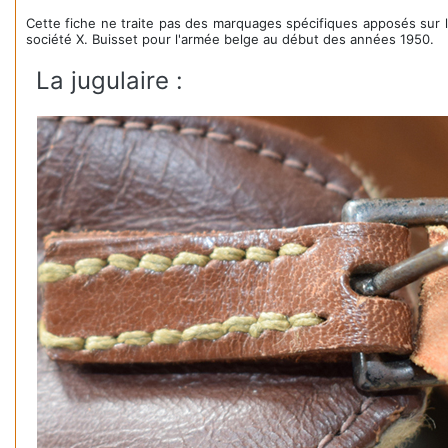
Cette fiche ne traite pas des marquages spécifiques apposés sur 
société X. Buisset pour l'armée belge au début des années 1950.
La jugulaire :