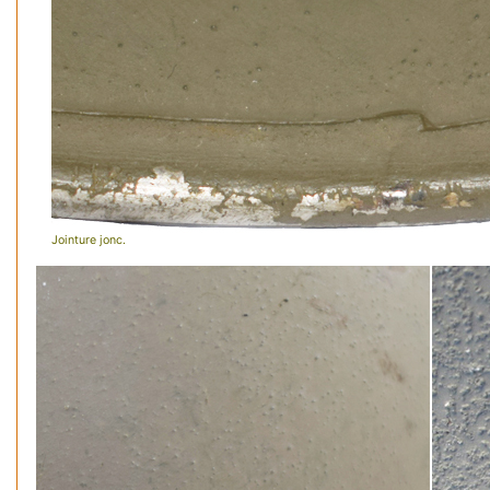
Jointure jonc.