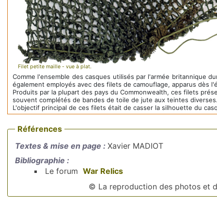
Filet petite maille - vue à plat.
Comme l'ensemble des casques utilisés par l'armée britannique du
également employés avec des filets de camouflage, apparus dès l'
Produits par la plupart des pays du Commonwealth, ces filets présent
souvent complétés de bandes de toile de jute aux teintes diverses
L'objectif principal de ces filets était de casser la silhouette du ca
Références
Textes & mise en page :
Xavier MADIOT
Bibliographie :
Le forum
War Relics
© La reproduction des photos et do