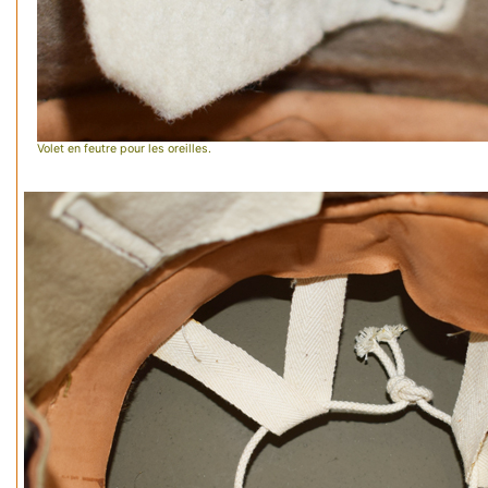
Volet en feutre pour les oreilles.