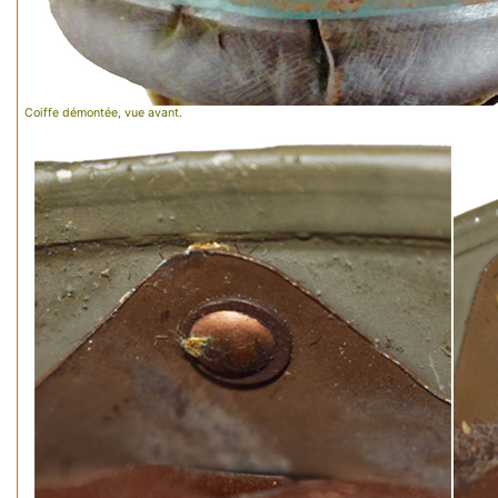
Coiffe démontée, vue avant.