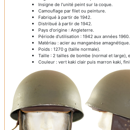
Insigne de l'unité peint sur la coque.
Camouflage par filet ou peinture.
Fabriqué à partir de 1942.
Distribué à partir de 1942.
Pays d'origine : Angleterre.
Période d'utilisation : 1942 aux années 1960.
Matériau : acier au manganèse amagnétique.
Poids : 1270 g (taille normale).
Taille : 2 tailles de bombe (normal et large), 
Couleur : vert kaki clair puis marron kaki, fini