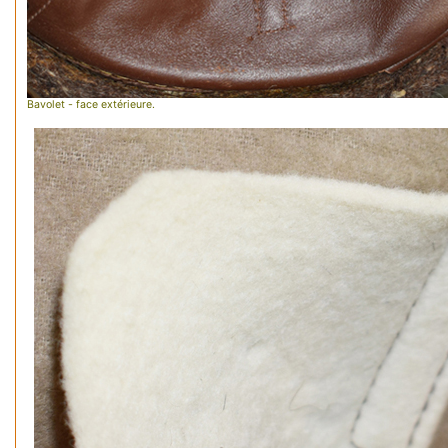
Bavolet - face extérieure.