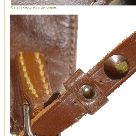
Détails couture partie longue.