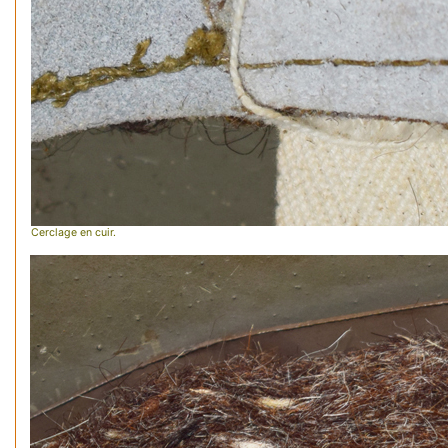
Cerclage en cuir.