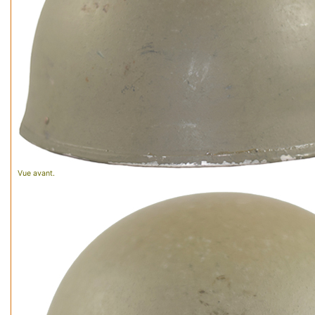
Vue avant.