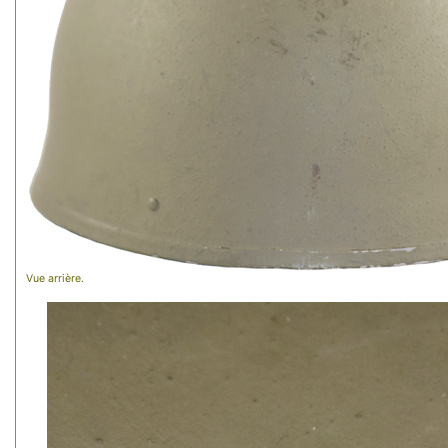
Vue arrière.