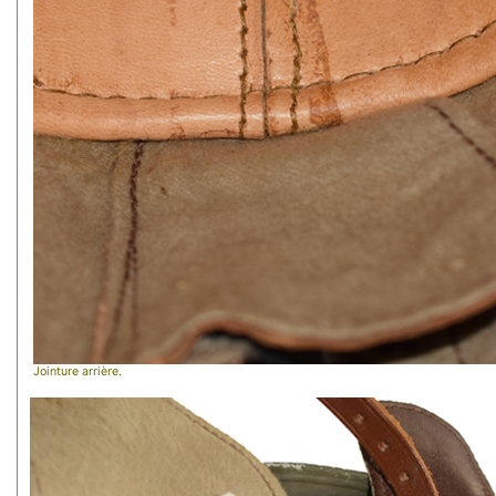
Jointure arrière.