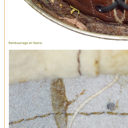
Rembourrage en feutre.