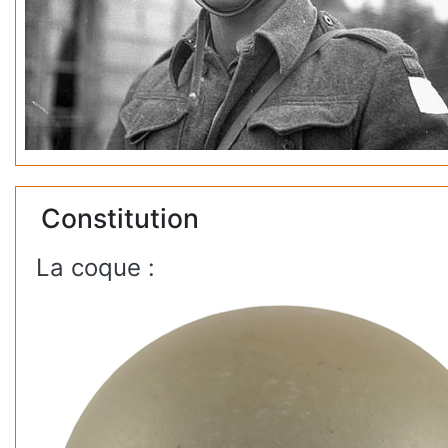
Constitution
La coque :