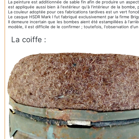
La peinture est additionnée de sable fin afin de produire un aspect g
est appliquée aussi bien à l'extérieur qu'à l'intérieur de la bombe,
La couleur adoptée pour ces fabrications tardives est un vert fonc
Le casque HSDR Mark I fut fabriqué exclusivement par la firme Bri
Il demeure incertain que les bombes aient été estampillées à l'arri
modèle, il est difficile de le confirmer ; toutefois, l'observation 
La coiffe :