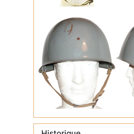
Historique