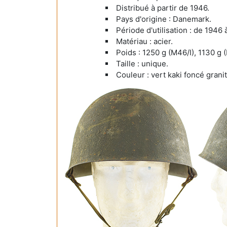
Distribué à partir de 1946.
Pays d'origine : Danemark.
Période d'utilisation : de 194
Matériau : acier.
Poids : 1250 g (M46/I), 1130 g (
Taille : unique.
Couleur : vert kaki foncé grani