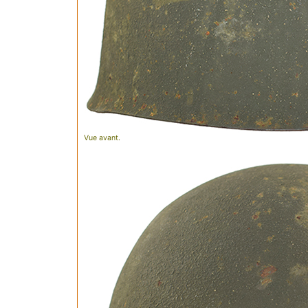
Vue avant.