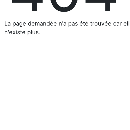
La page demandée n'a pas été trouvée car elle
n'existe plus.