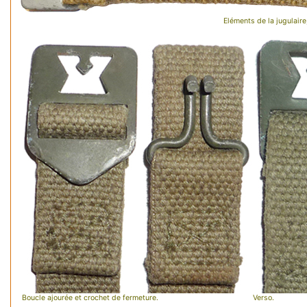
Eléments de la jugulaire
Boucle ajourée et crochet de fermeture.
Verso.