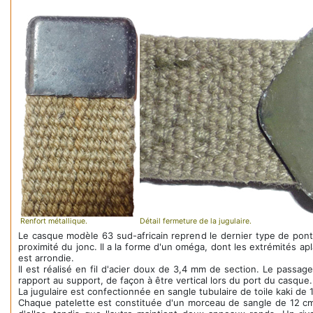
Renfort métallique.
Détail fermeture de la jugulaire.
Le casque modèle 63 sud-africain reprend le dernier type de pont
proximité du jonc. Il a la forme d'un oméga, dont les extrémités ap
est arrondie.
Il est réalisé en fil d'acier doux de 3,4 mm de section. Le pass
rapport au support, de façon à être vertical lors du port du casque.
La jugulaire est confectionnée en sangle tubulaire de toile kaki de
Chaque patelette est constituée d'un morceau de sangle de 12 cm 