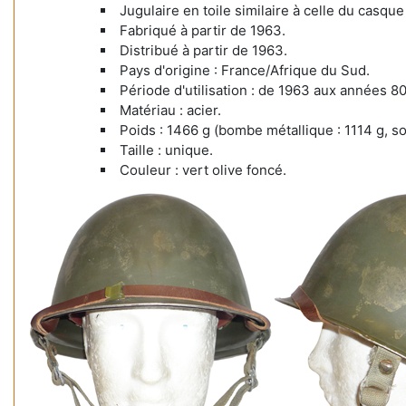
Jugulaire en toile similaire à celle du casqu
Fabriqué à partir de 1963.
Distribué à partir de 1963.
Pays d'origine : France/Afrique du Sud.
Période d'utilisation : de 1963 aux années 80
Matériau : acier.
Poids : 1466 g (bombe métallique : 1114 g, s
Taille : unique.
Couleur : vert olive foncé.