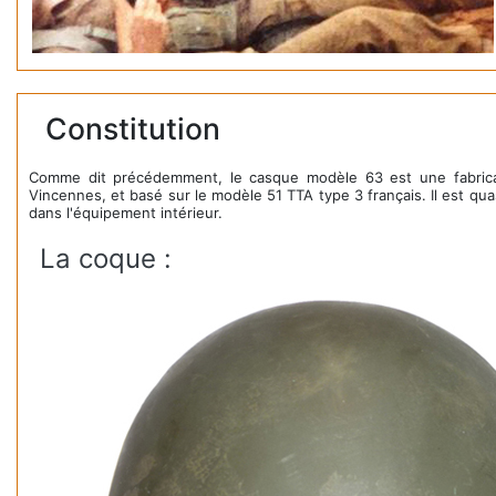
Constitution
Comme dit précédemment, le casque modèle 63 est une fabricatio
Vincennes, et basé sur le modèle 51 TTA type 3 français. Il est qua
dans l'équipement intérieur.
La coque :