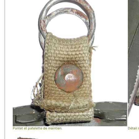
Pontet et patelette de maintien.
Détail 