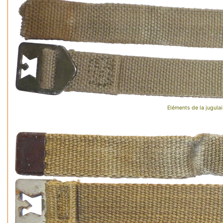
Eléments de la jugulai