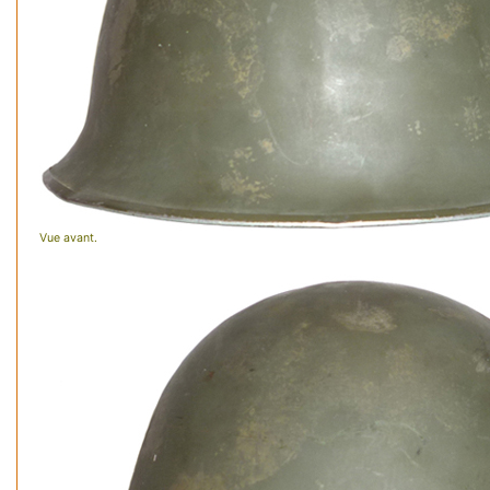
Vue avant.