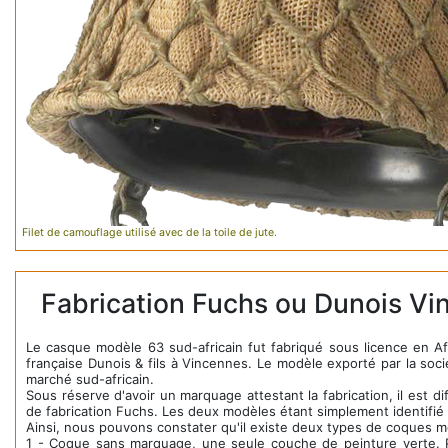
Filet de camouflage utilisé avec de la toile de jute.
Fabrication Fuchs ou Dunois Vi
Le casque modèle 63 sud-africain fut fabriqué sous licence en Af
française Dunois & fils à Vincennes. Le modèle exporté par la soci
marché sud-africain.
Sous réserve d'avoir un marquage attestant la fabrication, il est 
de fabrication Fuchs. Les deux modèles étant simplement identifié
Ainsi, nous pouvons constater qu'il existe deux types de coques m
1 - Coque sans marquage, une seule couche de peinture verte. Pa