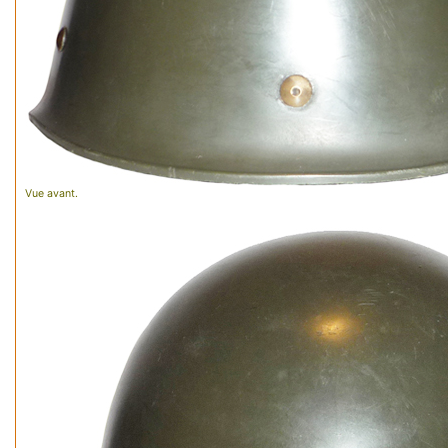
Vue avant.