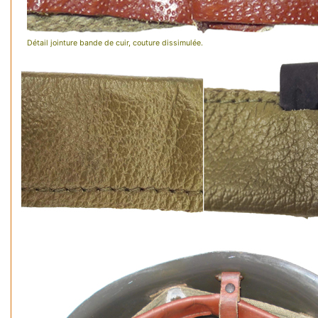
Détail jointure bande de cuir, couture dissimulée.