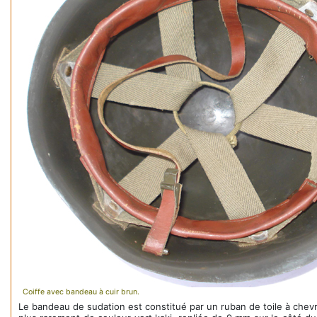
Coiffe avec bandeau à cuir brun.
Le bandeau de sudation est constitué par un ruban de toile à chevr