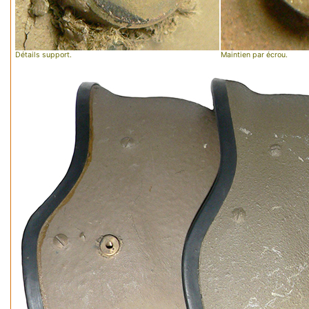
Détails support.
Maintien par écrou.