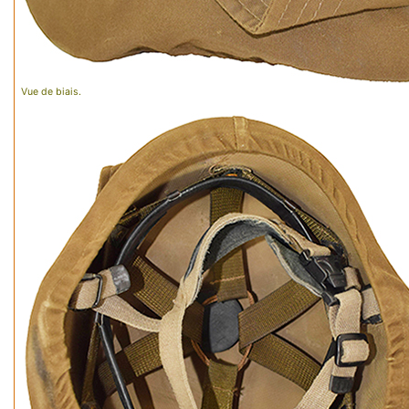
Vue de biais.