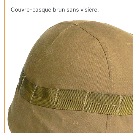
Couvre-casque brun sans visière.