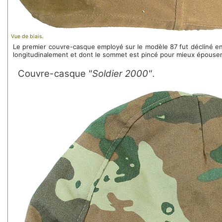
Vue de biais.
Le premier couvre-casque employé sur le modèle 87 fut décliné en u
longitudinalement et dont le sommet est pincé pour mieux épouser
Couvre-casque
"Soldier 2000"
.