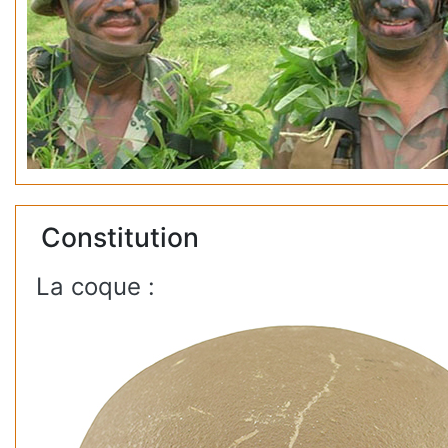
Constitution
La coque :