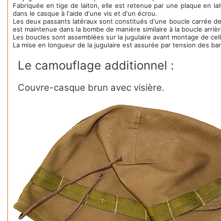
Fabriquée en tige de laiton, elle est retenue par une plaque en l
dans le casque à l'aide d'une vis et d'un écrou.
Les deux passants latéraux sont constitués d'une boucle carrée d
est maintenue dans la bombe de manière similaire à la boucle arrièr
Les boucles sont assemblées sur la jugulaire avant montage de cel
La mise en longueur de la jugulaire est assurée par tension des ban
Le camouflage additionnel :
Couvre-casque brun avec visière.