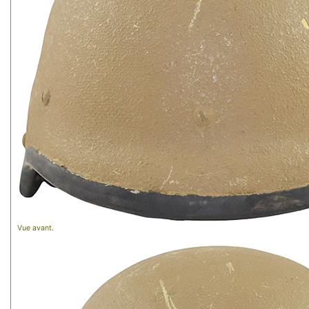
Vue avant.