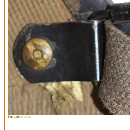
Passant latéral.