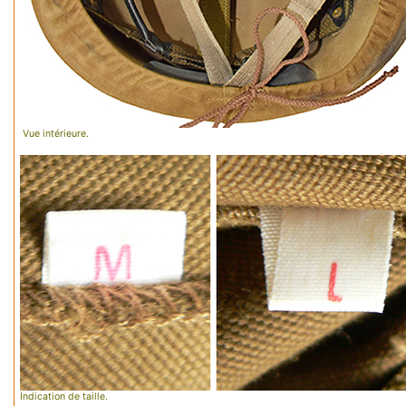
Vue intérieure.
Indication de taille.