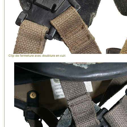
Clip de fermeture avec doublure en cuir.