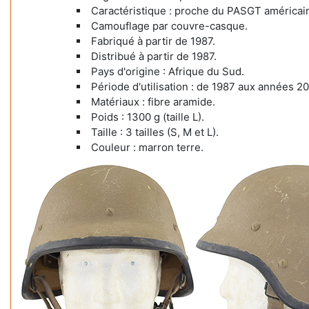
Caractéristique : proche du PASGT américai
Camouflage par couvre-casque.
Fabriqué à partir de 1987.
Distribué à partir de 1987.
Pays d'origine : Afrique du Sud.
Période d'utilisation : de 1987 aux années 2
Matériaux : fibre aramide.
Poids : 1300 g (taille L).
Taille : 3 tailles (S, M et L).
Couleur : marron terre.