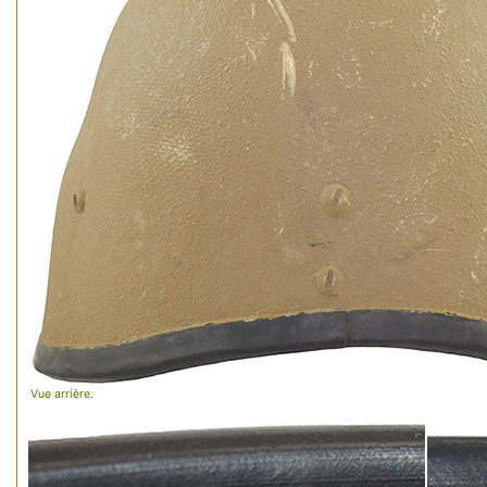
Vue arrière.