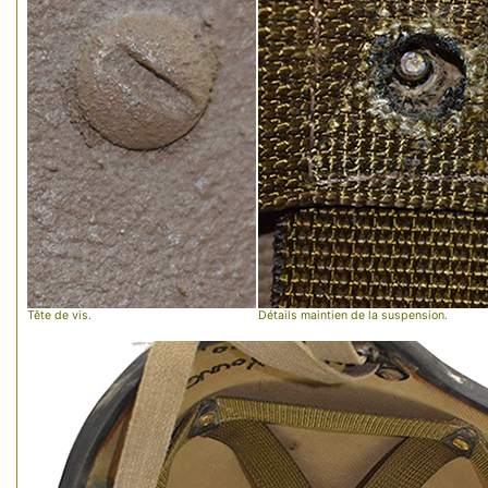
Tête de vis.
Détails maintien de la suspension.