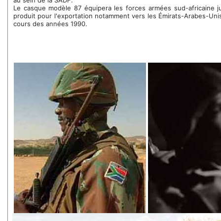
au sein de la SADF.
Le casque modèle 87 équipera les forces armées sud-africaine ju
produit pour l'exportation notamment vers les Émirats-Arabes-Uni
cours des années 1990.