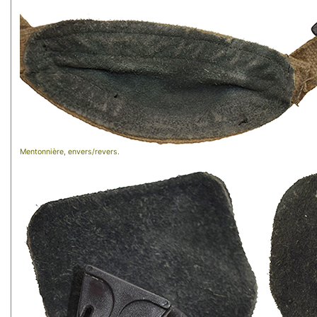
Mentonnière, envers/revers.