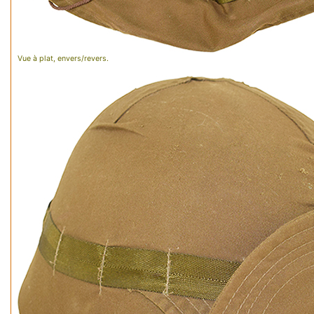
Vue à plat, envers/revers.