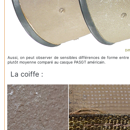
Dif
Aussi, on peut observer de sensibles différences de forme entre 
plutôt moyenne comparé au casque PASGT américain.
La coiffe :