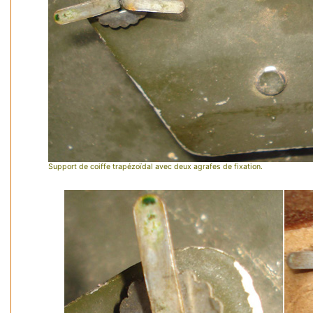
Support de coiffe trapézoïdal avec deux agrafes de fixation.