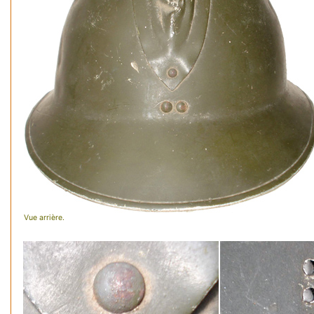
Vue arrière.