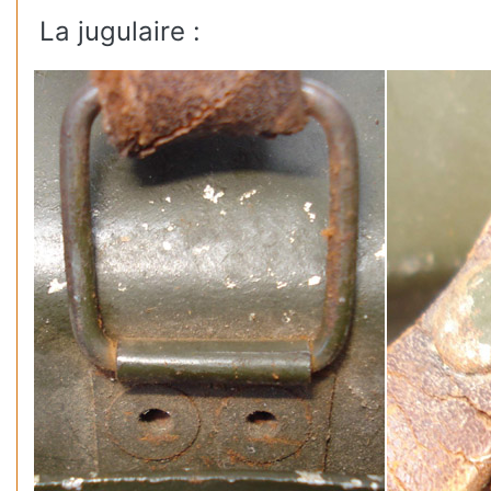
La jugulaire :