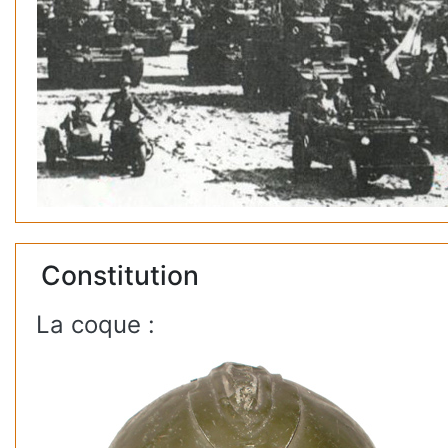
Constitution
La coque :