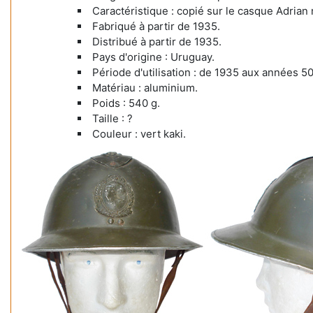
Caractéristique : copié sur le casque Adrian
Fabriqué à partir de 1935.
Distribué à partir de 1935.
Pays d'origine : Uruguay.
Période d'utilisation : de 1935 aux années 50
Matériau : aluminium.
Poids : 540 g.
Taille : ?
Couleur : vert kaki.