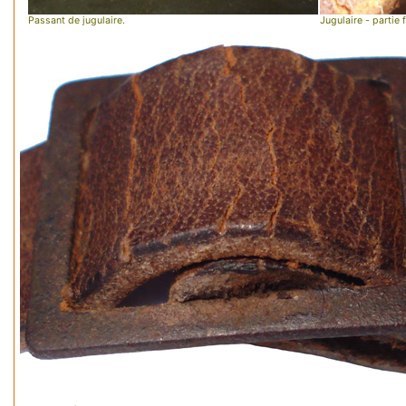
Passant de jugulaire.
Jugulaire - partie f