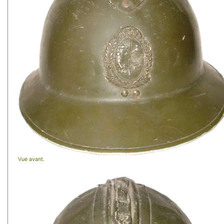
Vue avant.