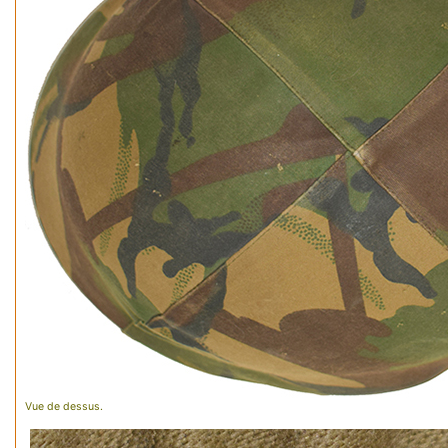
Vue de dessus.