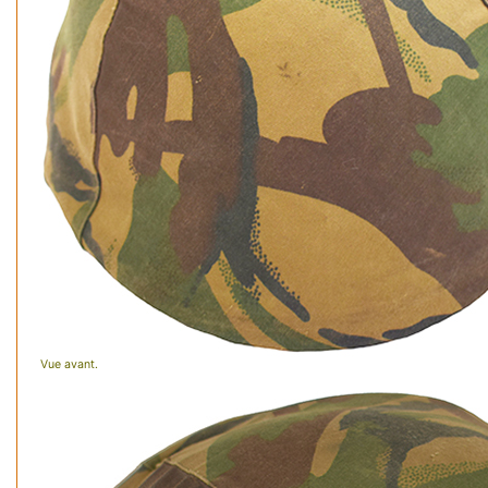
Vue avant.