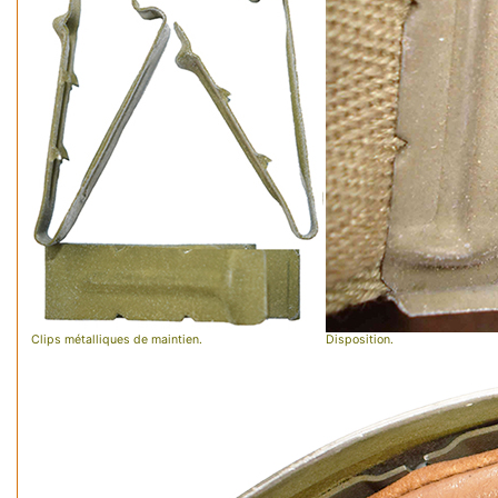
Clips métalliques de maintien.
Disposition.