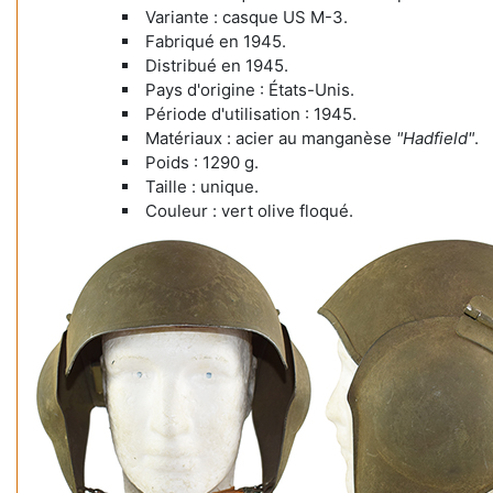
Variante : casque US M-3.
Fabriqué en 1945.
Distribué en 1945.
Pays d'origine : États-Unis.
Période d'utilisation : 1945.
Matériaux : acier au manganèse
"Hadfield"
.
Poids : 1290 g.
Taille : unique.
Couleur : vert olive floqué.