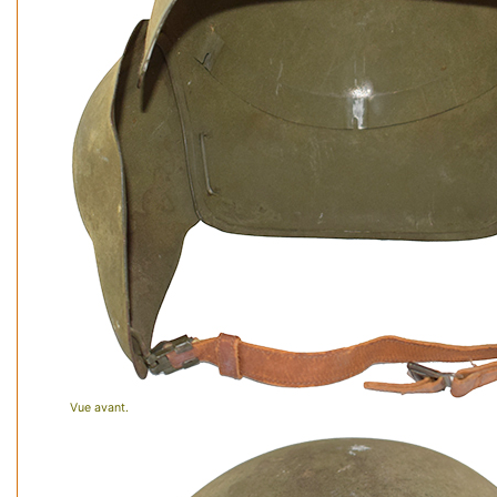
Vue avant.