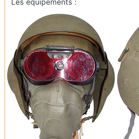
Les équipements :