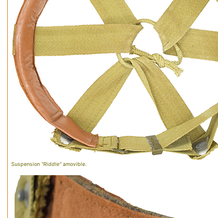
Suspension
"Riddle"
amovible.