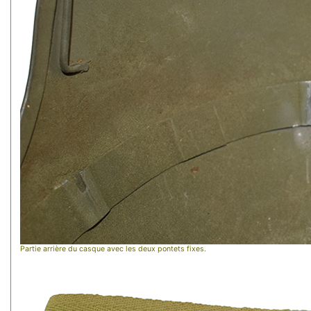
Partie arrière du casque avec les deux pontets fixes.