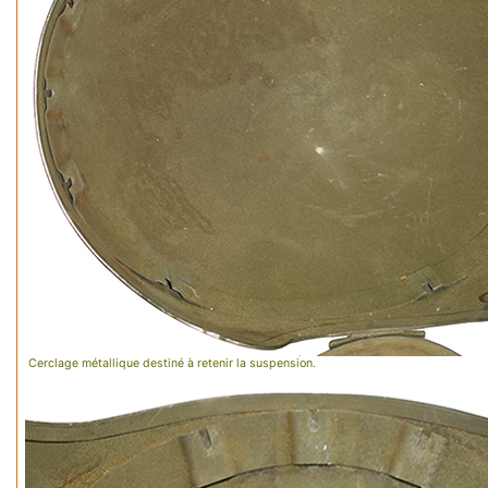
Cerclage métallique destiné à retenir la suspension.