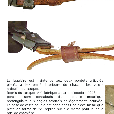
La jugulaire est maintenue aux deux pontets articulés
placés à l'extrémité intérieure de chacun des volets
articulés du casque.
Repris du casque M-1 fabriqué à partir d'octobre 1943, ces
pontets sont constitués d'une boucle métallique
rectangulaire aux angles arrondis et légèrement incurvée.
La base de cette boucle est prise dans une pièce métallique
plate en forme de "V" repliée sur elle-même pour jouer le
rôle de charnière.