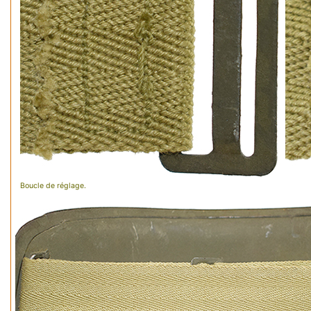
Boucle de réglage.