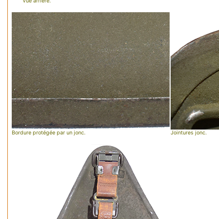
Vue arrière.
Bordure protégée par un jonc.
Jointures jonc.