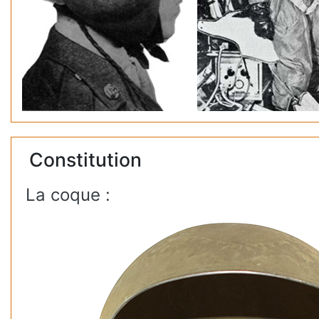
Constitution
La coque :