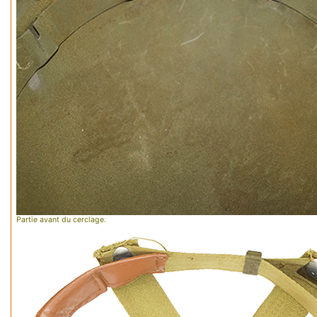
Partie avant du cerclage.