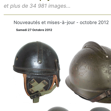
et plus de 34 981 images...
Nouveautés et mises-à-jour - octobre 2012
Samedi 27 Octobre 2012