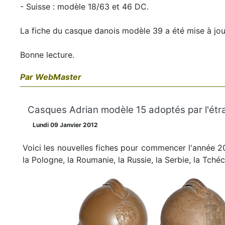
- Suisse : modèle 18/63 et 46 DC.
La fiche du casque danois modèle 39 a été mise à jour 
Bonne lecture.
Par WebMaster
Casques Adrian modèle 15 adoptés par l'étr
Lundi 09 Janvier 2012
Voici les nouvelles fiches pour commencer l'année 201
la Pologne, la Roumanie, la Russie, la Serbie, la Tché