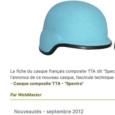
La fiche du casque français composite TTA dit "Spectr
l'annonce de ce nouveau casque, fascicule technique d
-
Casque composite TTA - "Spectra"
Par WebMaster
Nouveautés - septembre 2012