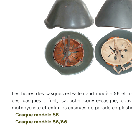
Les fiches des casques est-allemand modèle 56 et mo
ces casques : filet, capuche couvre-casque, couvr
motocycliste et enfin les casques de parade en plasti
-
Casque modèle 56.
-
Casque modèle 56/66.