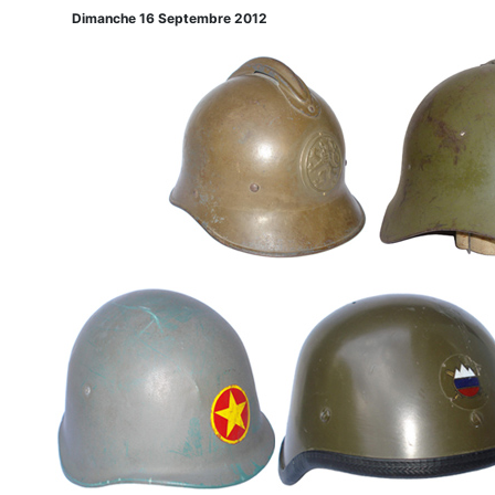
Dimanche 16 Septembre 2012