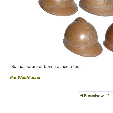
Bonne lecture et bonne année à tous.
Par WebMaster
◄ Précédente
1